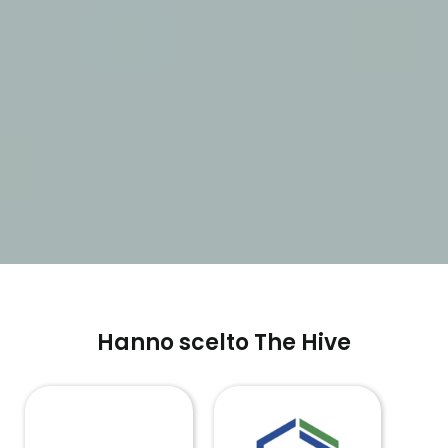
Hanno scelto The Hive