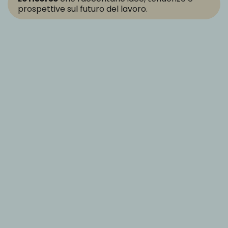
prospettive sul futuro del lavoro.