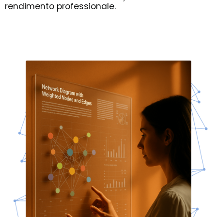
rendimento professionale.