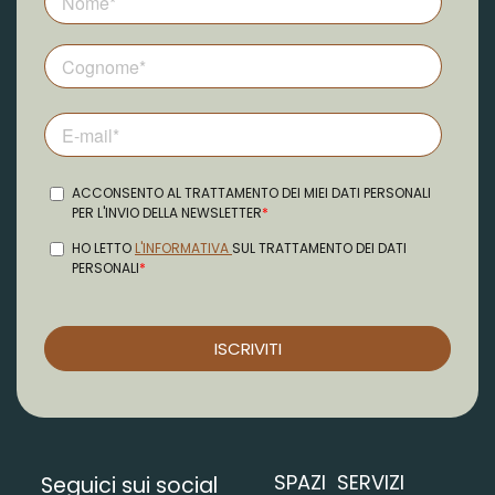
SPAZI
SERVIZI
Seguici sui social