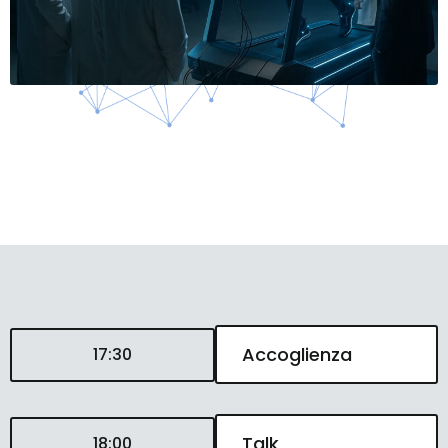
Accoglienza
17:30
Talk
18:00