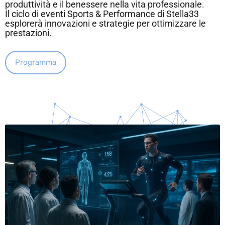
produttività e il benessere nella vita professionale.
Il ciclo di eventi Sports & Performance di Stella33
esplorerà innovazioni e strategie per ottimizzare le
prestazioni.
Programma