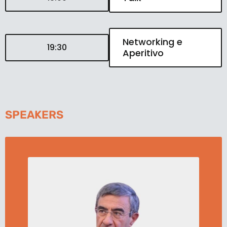
Networking e
19:30
Aperitivo
SPEAKERS