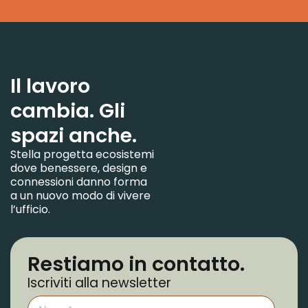
Il lavoro
cambia. Gli
spazi anche.
Stella progetta ecosistemi
dove benessere, design e
connessioni danno forma
a un nuovo modo di vivere
l’ufficio.
Restiamo in contatto.
Iscriviti alla newsletter