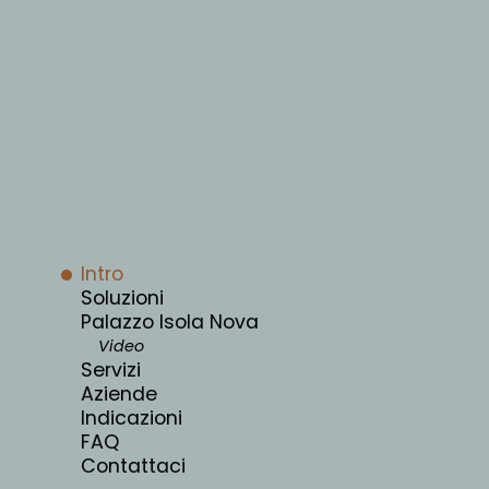
Intro
Soluzioni
Palazzo Isola Nova
Video
Servizi
Aziende
Indicazioni
FAQ
Contattaci