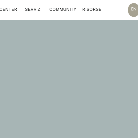
EN
 CENTER
SERVIZI
COMMUNITY
RISORSE