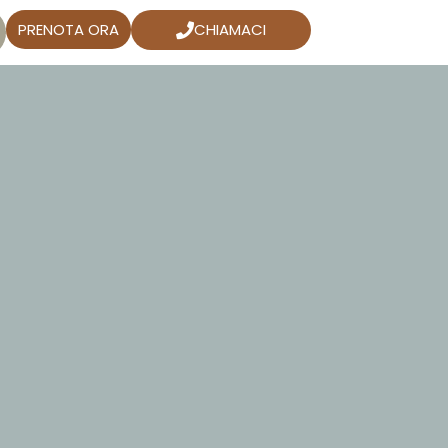
PRENOTA ORA
CHIAMACI