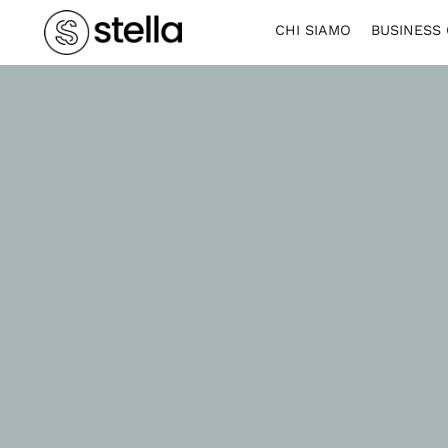
CHI SIAMO
BUSINESS