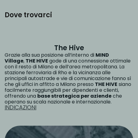
Dove trovarci
The Hive
Grazie alla sua posizione all’interno di
MIND
Village
,
THE HIVE
gode di una connessione ottimale
con il resto di Milano e dell’area metropolitana. La
stazione ferroviaria di Rho e la vicinanza alle
principali autostrade e vie di comunicazione fanno sì
che gli uffici in affitto a Milano presso
THE HIVE
siano
facilmente raggiungibili per dipendenti e clienti,
offrendo una
base strategica per aziende
che
operano su scala nazionale e internazionale.
INDICAZIONI