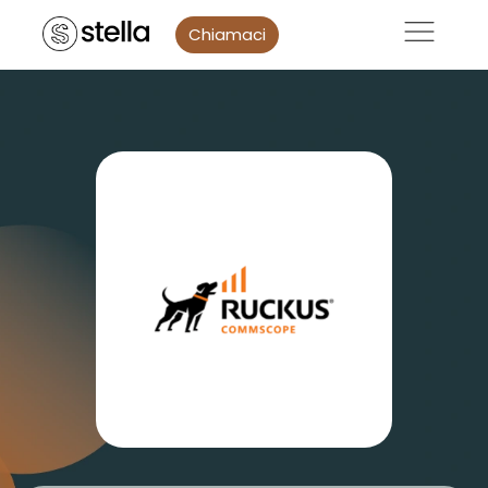
Chiamaci