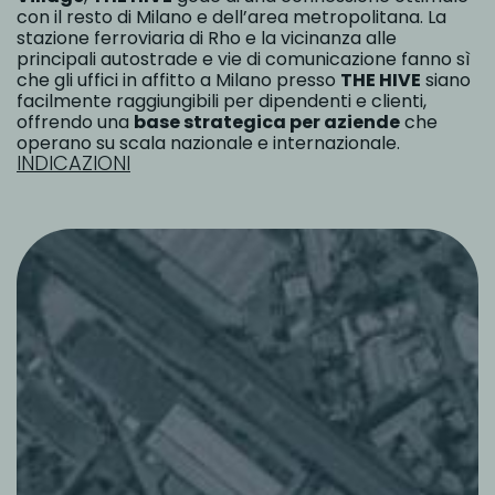
con il resto di Milano e dell’area metropolitana. La
stazione ferroviaria di Rho e la vicinanza alle
principali autostrade e vie di comunicazione fanno sì
che gli uffici in affitto a Milano presso
THE HIVE
siano
facilmente raggiungibili per dipendenti e clienti,
offrendo una
base strategica per aziende
che
operano su scala nazionale e internazionale.
INDICAZIONI