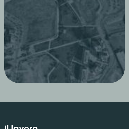
Il lavoro