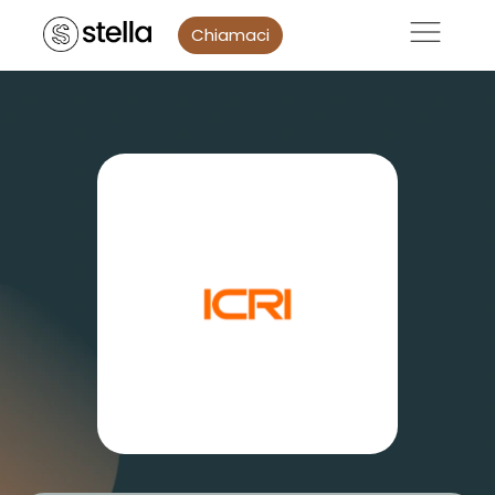
Chiamaci