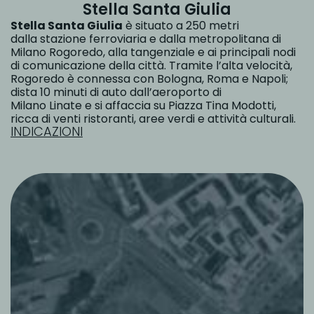
Stella Santa Giulia
Stella Santa Giulia
è situato a 250 metri
dalla stazione ferroviaria e dalla metropolitana di
Milano Rogoredo, alla tangenziale e ai principali nodi
di comunicazione della città. Tramite l’alta velocità,
Rogoredo è connessa con Bologna, Roma e Napoli;
dista 10 minuti di auto dall’aeroporto di
Milano Linate e si affaccia su Piazza Tina Modotti,
ricca di venti ristoranti, aree verdi e attività culturali.
INDICAZIONI