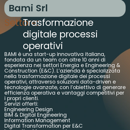
Bami Srl
Settore:
Trasformazione
digitale processi
operativi
BAMI è una start-up innovativa italiana,
fondata da un team con oltre 10 anni di
esperienza nei settori Energia e Engineering &
Construction (E&C). L’azienda è specializzata
nella trasformazione digitale dei processi
operativi, attraverso soluzioni data-driven e
tecnologie avanzate, con l’obiettivo di generare
efficienza operativa e vantaggi competitivi per
i propri clienti.
Servizi offerti:
Engineering Design
BIM & Digital Engineering
Information Management
Digital Transformation per E&C