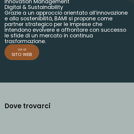
Innovation Management
Digital & Sustainability
Grazie a un approccio orientato all’innovazione
e alla sostenibilità, BAMI si propone come
partner strategico per le imprese che
intendono evolvere e affrontare con successo
le sfide di un mercato in continua
trasformazione.
vai al
SITO WEB
Dove trovarci