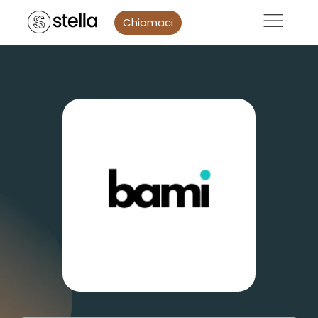
Chiamaci