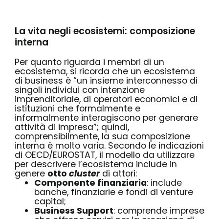
La vita negli ecosistemi: composizione
interna
Per quanto riguarda i membri di un
ecosistema, si ricorda che un ecosistema
di business è
“un
insieme interconnesso di
singoli individui
con intenzione
imprenditoriale, di operatori economici e di
istituzioni che formalmente e
informalmente interagiscono per generare
attività di impresa”
; quindi,
comprensibilmente, la sua composizione
interna è molto varia. Secondo le indicazioni
di OECD/EUROSTAT, il modello da utilizzare
per descrivere l’ecosistema include in
genere
otto
cluster
di attori:
Componente finanziaria
: include
banche, finanziarie e fondi di venture
capital;
Business Support
: comprende imprese