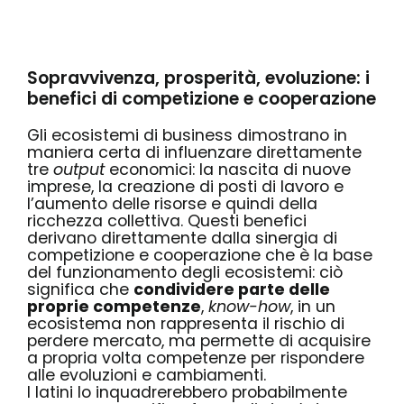
Sopravvivenza, prosperità, evoluzione: i
benefici di competizione e cooperazione
Gli ecosistemi di business dimostrano in
maniera certa di influenzare direttamente
tre
output
economici:
la nascita di nuove
imprese, la creazione di posti di lavoro e
l’aumento delle risorse e quindi della
ricchezza collettiva
. Questi benefici
derivano direttamente dalla sinergia di
competizione e cooperazione che è la base
del funzionamento degli ecosistemi: ciò
significa che
condividere parte delle
proprie competenze
,
know-how
, in un
ecosistema non rappresenta il rischio di
perdere mercato, ma permette di acquisire
a propria volta competenze per rispondere
alle evoluzioni e cambiamenti.
I latini lo inquadrerebbero probabilmente