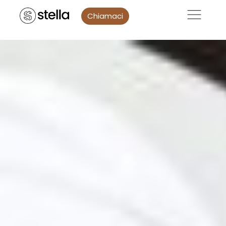
Chiamaci