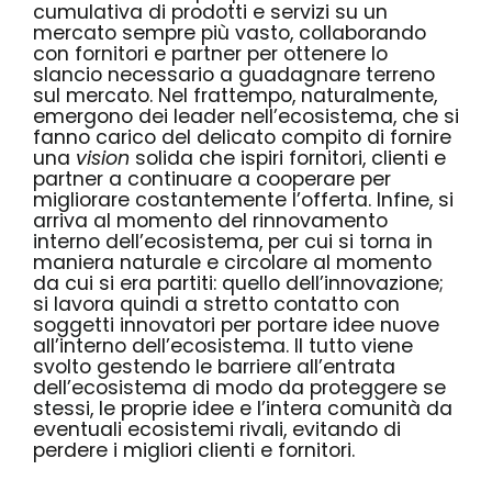
cumulativa di prodotti e servizi su un
mercato sempre più vasto, collaborando
con fornitori e partner per ottenere lo
slancio necessario a guadagnare terreno
sul mercato. Nel frattempo, naturalmente,
emergono dei leader nell’ecosistema, che si
fanno carico del delicato compito di fornire
una
vision
solida che ispiri fornitori, clienti e
partner a continuare a cooperare per
migliorare costantemente l’offerta. Infine, si
arriva al momento del rinnovamento
interno dell’ecosistema, per cui si torna in
maniera naturale e circolare al momento
da cui si era partiti: quello dell’innovazione;
si lavora quindi a stretto contatto con
soggetti innovatori per portare idee nuove
all’interno dell’ecosistema. Il tutto viene
svolto gestendo le barriere all’entrata
dell’ecosistema di modo da proteggere se
stessi, le proprie idee e l’intera comunità da
eventuali ecosistemi rivali, evitando di
perdere i migliori clienti e fornitori.