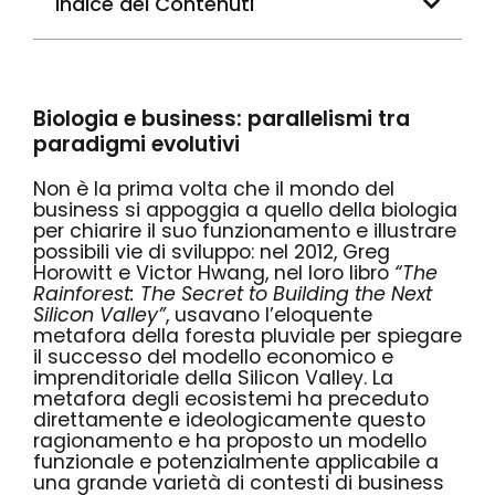
Indice dei Contenuti
Biologia e business: parallelismi tra
paradigmi evolutivi
Non è la prima volta che il mondo del
business si appoggia a quello della biologia
per chiarire il suo funzionamento e illustrare
possibili vie di sviluppo: nel 2012, Greg
Horowitt e Victor Hwang, nel loro libro
“The
Rainforest: The Secret to Building the Next
Silicon Valley”
, usavano l’eloquente
metafora della foresta pluviale per spiegare
il successo del modello economico e
imprenditoriale della Silicon Valley. La
metafora degli ecosistemi ha preceduto
direttamente e ideologicamente questo
ragionamento e ha proposto un modello
funzionale e potenzialmente applicabile a
una grande varietà di contesti di business