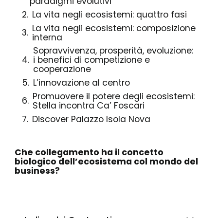
paradigmi evolutivi
La vita negli ecosistemi: quattro fasi
La vita negli ecosistemi: composizione
interna
Sopravvivenza, prosperità, evoluzione:
i benefici di competizione e
cooperazione
L’innovazione al centro
Promuovere il potere degli ecosistemi:
Stella incontra Ca’ Foscari
Discover Palazzo Isola Nova
Che collegamento ha il concetto
biologico dell’ecosistema col mondo del
business?