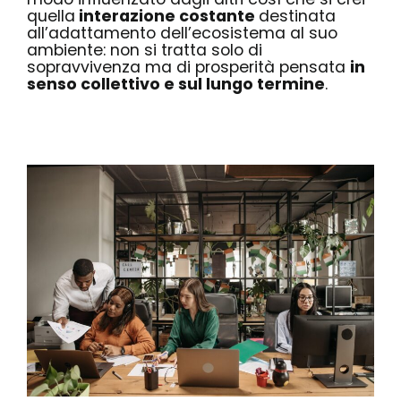
quella
interazione costante
destinata
all’adattamento dell’ecosistema al suo
ambiente: non si tratta solo di
sopravvivenza ma di prosperità pensata
in
senso collettivo e sul lungo termine
.