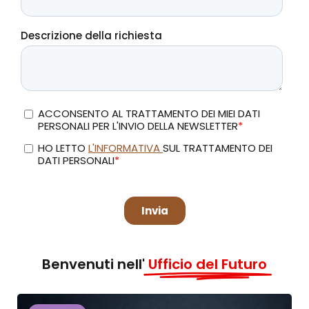
Benvenuti nell'
Ufficio del Futuro