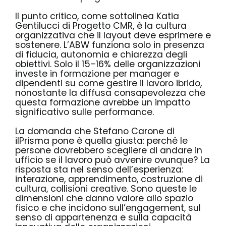
Il punto critico, come sottolinea Katia
Gentilucci di Progetto CMR, è la cultura
organizzativa che il layout deve esprimere e
sostenere. L’ABW funziona solo in presenza
di fiducia, autonomia e chiarezza degli
obiettivi. Solo il 15–16% delle organizzazioni
investe in formazione per manager e
dipendenti su come gestire il lavoro ibrido,
nonostante la diffusa consapevolezza che
questa formazione avrebbe un impatto
significativo sulle performance.
La domanda che Stefano Carone di
ilPrisma pone è quella giusta: perché le
persone dovrebbero scegliere di andare in
ufficio se il lavoro può avvenire ovunque? La
risposta sta nel senso dell’esperienza:
interazione, apprendimento, costruzione di
cultura, collisioni creative. Sono queste le
dimensioni che danno valore allo spazio
fisico e che incidono sull’engagement, sul
senso di appartenenza e sulla capacità