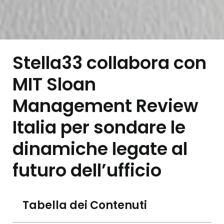
Stella33 collabora con
MIT Sloan
Management Review
Italia per sondare le
dinamiche legate al
futuro dell’ufficio
Tabella dei Contenuti