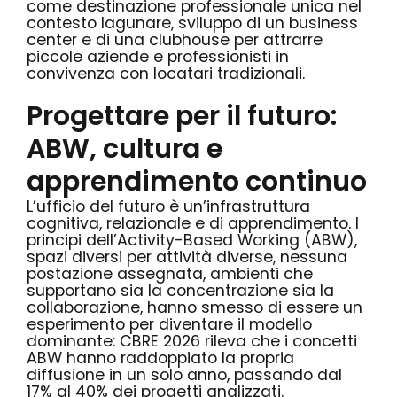
come destinazione professionale unica nel
contesto lagunare, sviluppo di un business
center e di una clubhouse per attrarre
piccole aziende e professionisti in
convivenza con locatari tradizionali.
Progettare per il futuro:
ABW, cultura e
apprendimento continuo
L’ufficio del futuro è un’infrastruttura
cognitiva, relazionale e di apprendimento. I
principi dell’Activity-Based Working (ABW),
spazi diversi per attività diverse, nessuna
postazione assegnata, ambienti che
supportano sia la concentrazione sia la
collaborazione, hanno smesso di essere un
esperimento per diventare il modello
dominante: CBRE 2026 rileva che i concetti
ABW hanno raddoppiato la propria
diffusione in un solo anno, passando dal
17% al 40% dei progetti analizzati.