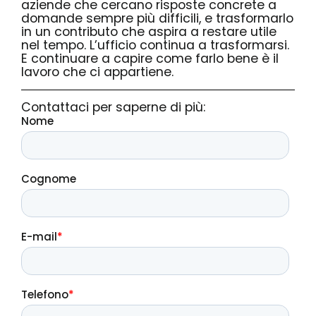
aziende che cercano risposte concrete a
domande sempre più difficili, e trasformarlo
in un contributo che aspira a restare utile
nel tempo. L’ufficio continua a trasformarsi.
E continuare a capire come farlo bene è il
lavoro che ci appartiene.
Contattaci per saperne di più: