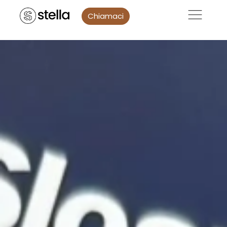
Chiamaci