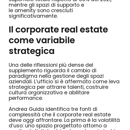
mentre gli spazi di supporto e
le amenity sono cresciuti
significativamente.
Il corporate real estate
come variabile
strategica
Una delle riflessioni più dense del
supplemento riguarda il cambio di
paradigma nella gestione degli spazi
aziendali. L’ufficio si è affermato come leva
strategica per attrarre talenti, costruire
cultura organizzativa e abilitare
performance.
Andrea Guida identifica tre fonti di
complessità che il corporate real estate
deve oggi affrontare. La prima è la volatilità
d’uso: uno spazio progettato attorno a