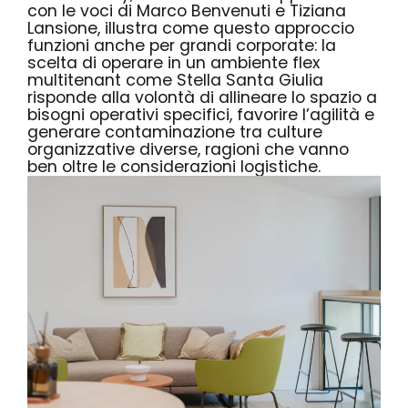
con le voci di Marco Benvenuti e Tiziana
Lansione, illustra come questo approccio
funzioni anche per grandi corporate: la
scelta di operare in un ambiente flex
multitenant come Stella Santa Giulia
risponde alla volontà di allineare lo spazio a
bisogni operativi specifici, favorire l’agilità e
generare contaminazione tra culture
organizzative diverse, ragioni che vanno
ben oltre le considerazioni logistiche.