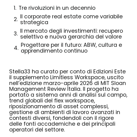
Tre rivoluzioni in un decennio
Il corporate real estate come variabile
strategica
Il mercato degli investimenti: recupero
selettivo e nuova gerarchia del valore
Progettare per il futuro: ABW, cultura e
apprendimento continuo
Stella33 ha curato per conto di Edizioni Este
il supplemento Limitless Workspace, uscito
nell’edizione marzo-aprile 2026 di MIT Sloan
Management Review Italia. Il progetto ha
portato a sistema anni di analisi sul campo,
trend globali del flex workspace,
riposizionamento di asset complessi,
gestione di ambienti di lavoro avanzati in
contesti diversi, fondendoli con il rigore
delle fonti accademiche e dei principali
operatori del settore.