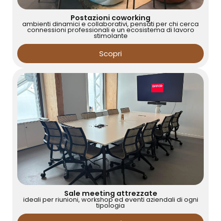
Postazioni coworking
ambienti dinamici e collaborativi, pensati per chi cerca
connessioni professionali e un ecosistema di lavoro
stimolante
Scopri
Sale meeting attrezzate
ideali per riunioni, workshop ed eventi aziendali di ogni
tipologia