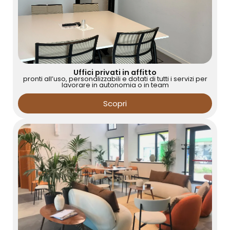
Uffici privati in affitto
pronti all’uso, personalizzabili e dotati di tutti i servizi per
lavorare in autonomia o in team
Scopri