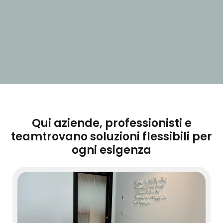
Qui aziende, professionisti e
team
trovano soluzioni flessibili per
ogni esigenza