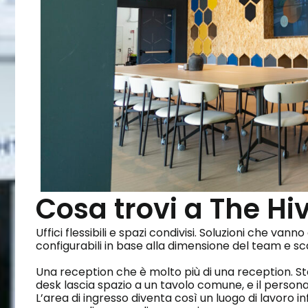
Cosa trovi a The Hi
Uffici flessibili e spazi condivisi. Soluzioni che vanno 
configurabili in base alla dimensione del team e sca
Una reception che è molto più di una reception. Stel
desk lascia spazio a un tavolo comune, e il pers
L’area di ingresso diventa così un luogo di lavoro 