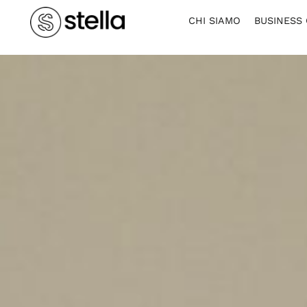
CHI SIAMO
BUSINESS