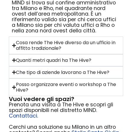
MIND si trova sul confine amministrativo
tra Milano e Rho, nel quadrante nord
ovest dell’area metropolitana. È un
riferimento valido sia per chi cerca uffici
a Milano sia per chi valuta uffici a Rho o
nella zona nord ovest della città.
Cosa rende The Hive diverso da un ufficio in
affitto tradizionale?
Quanti metri quadri ha The Hive?
Che tipo di aziende lavorano a The Hive?
Posso organizzare eventi o workshop a The
Hive?
Vuoi vedere gli spazi?
Prenota una visita a The Hive e scopri gli
spazi disponibili nel distretto MIND.
Contattaci
.
Cerchi una soluzione su Milano in un altro