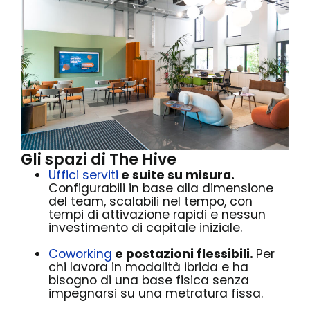
Gli spazi di The Hive
Uffici serviti
e suite su misura.
Configurabili in base alla dimensione
del team, scalabili nel tempo, con
tempi di attivazione rapidi e nessun
investimento di capitale iniziale.
Coworking
e postazioni flessibili.
Per
chi lavora in modalità ibrida e ha
bisogno di una base fisica senza
impegnarsi su una metratura fissa.