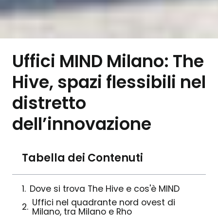
Uffici MIND Milano: The
Hive, spazi flessibili nel
distretto
dell’innovazione
Tabella dei Contenuti
Dove si trova The Hive e cos'è MIND
Uffici nel quadrante nord ovest di
Milano, tra Milano e Rho