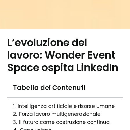
L’evoluzione del
lavoro: Wonder Event
Space ospita LinkedIn
Tabella dei Contenuti
Intelligenza artificiale e risorse umane
Forza lavoro multigenerazionale
Il futuro come costruzione continua