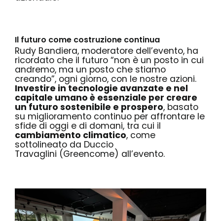
Il futuro come costruzione continua
Rudy Bandiera
, moderatore dell’evento, ha
ricordato che il futuro
“non è un posto in cui
andremo, ma un posto che stiamo
creando”
, ogni giorno, con le nostre azioni.
Investire in tecnologie avanzate e nel
capitale umano è essenziale per creare
un futuro sostenibile e prospero
, basato
su miglioramento continuo per affrontare le
sfide di oggi e di domani, tra cui il
cambiamento climatico
, come
sottolineato da
Duccio
Travaglini
(Greencome) all’evento.