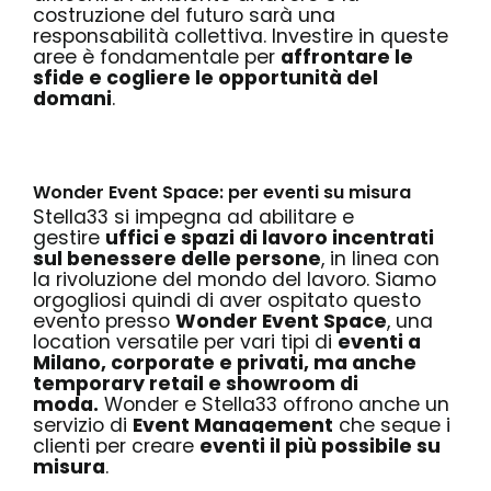
costruzione del futuro sarà una
responsabilità collettiva. Investire in queste
aree è fondamentale per
affrontare le
sfide e cogliere le opportunità del
domani
.
Wonder Event Space: per eventi su misura
Stella33 si impegna ad abilitare e
gestire
uffici e spazi di lavoro incentrati
sul benessere delle persone
, in linea con
la rivoluzione del mondo del lavoro. Siamo
orgogliosi quindi di aver ospitato questo
evento presso
Wonder Event Space
, una
location versatile per vari tipi di
eventi a
Milano, corporate e privati, ma anche
temporary retail e showroom di
moda.
Wonder e Stella33 offrono anche un
servizio di
Event Management
che segue i
clienti per creare
eventi il più possibile su
misura
.