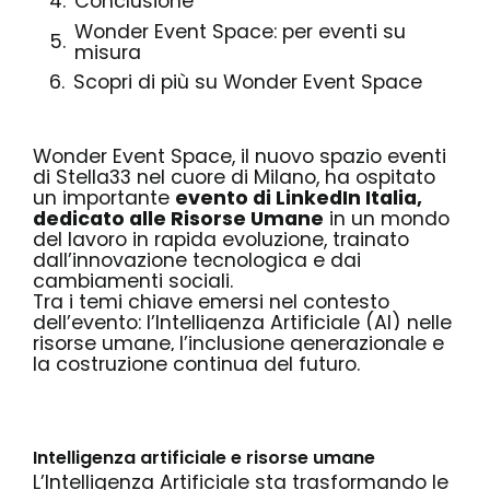
Conclusione
Wonder Event Space: per eventi su
misura
Scopri di più su Wonder Event Space
Wonder Event Space
, il nuovo spazio eventi
di Stella33 nel cuore di Milano, ha ospitato
un importante
evento di LinkedIn Italia,
dedicato alle Risorse Umane
in un mondo
del lavoro in rapida evoluzione, trainato
dall’innovazione tecnologica e dai
cambiamenti sociali.
Tra i temi chiave emersi nel contesto
dell’evento: l’Intelligenza Artificiale (AI) nelle
risorse umane, l’inclusione generazionale e
la costruzione continua del futuro.
Intelligenza artificiale e risorse umane
L’Intelligenza Artificiale sta trasformando le