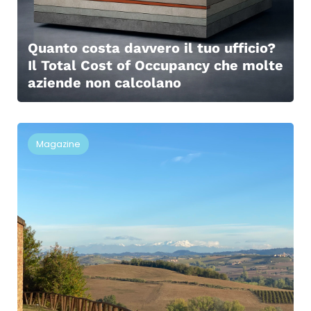
Quanto costa davvero il tuo ufficio?
Il Total Cost of Occupancy che molte
aziende non calcolano
Magazine