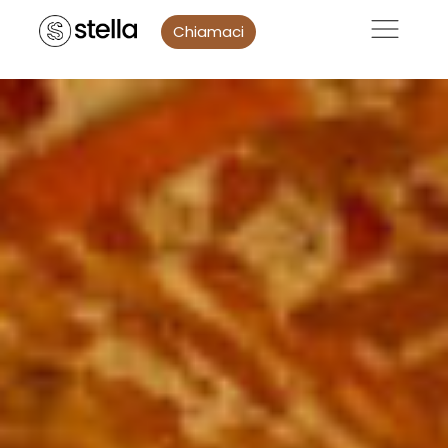
Chiamaci