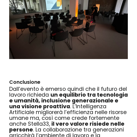
Conclusione
Dall’evento è emerso quindi che il futuro del
lavoro richieda
un equilibrio tra tecnologia
e umanità, inclusione generazionale e
una visione proattiva
. L’Intelligenza
Artificiale migliorerà l’efficienza nelle risorse
umane ma, così come crede fortemente
anche Stella33,
il vero valore risiede nelle
persone
. La collaborazione tra generazioni
arricchirà l’ambiente di lavoro e la