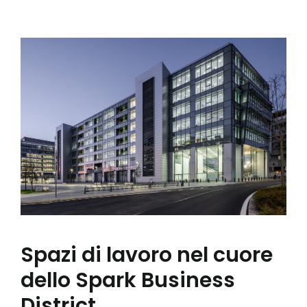
Spazi di lavoro nel cuore
dello Spark Business
District