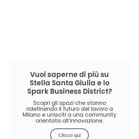
Vuoi saperne di più su
Stella Santa Giulia e lo
Spark Business District?
Scopri gli spazi che stanno
ridefinendo il futuro del lavoro a
Milano e unisciti a una community
orientata all’innovazione.
Clicca qui