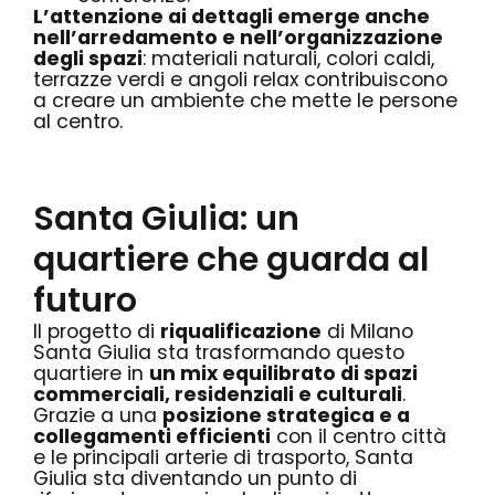
L’attenzione ai dettagli emerge anche
nell’arredamento e nell’organizzazione
degli spazi
: materiali naturali, colori caldi,
terrazze verdi e angoli relax contribuiscono
a creare un ambiente che mette le persone
al centro.
Santa Giulia: un
quartiere che guarda al
futuro
Il progetto di
riqualificazione
di Milano
Santa Giulia sta trasformando questo
quartiere in
un mix equilibrato di spazi
commerciali, residenziali e culturali
.
Grazie a una
posizione strategica e a
collegamenti efficienti
con il centro città
e le principali arterie di trasporto, Santa
Giulia sta diventando un punto di