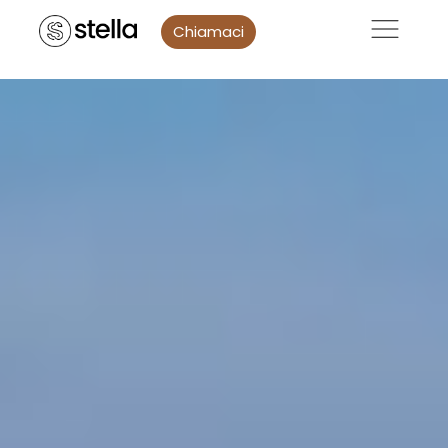
Chiamaci