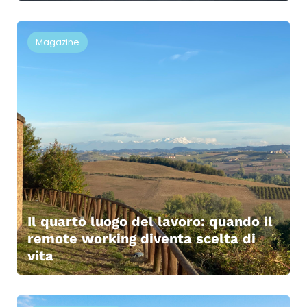
Magazine
Il quarto luogo del lavoro: quando il
remote working diventa scelta di
vita