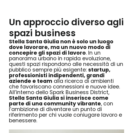
Un approccio diverso agli
spazi business
Stella Santa Giulia non è solo un luogo
dove lavorare, ma un nuovo modo di
concepire gli spazi di lavoro
. In un
panorama urbano in rapida evoluzione,
questi spazi rispondono alle necessità di un
pubblico sempre più esigente:
startup,
professionisti indipendenti, grandi
aziende e team
alla ricerca di ambienti
che favoriscano connessioni e nuove idee.
All’interno dello Spark Business District,
Stella Santa Giulia si inserisce come
parte di una community vibrante
, con
l’ambizione di diventare un punto di
riferimento per chi vuole coniugare lavoro e
benessere.