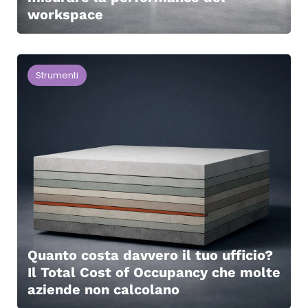
workspace
Strumenti
Quanto costa davvero il tuo ufficio?
Il Total Cost of Occupancy che molte
aziende non calcolano