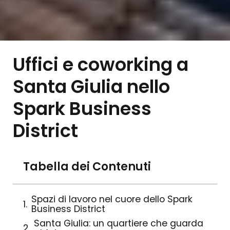
Uffici e coworking a
Santa Giulia nello
Spark Business
District
Tabella dei Contenuti
Spazi di lavoro nel cuore dello Spark
Business District
Santa Giulia: un quartiere che guarda