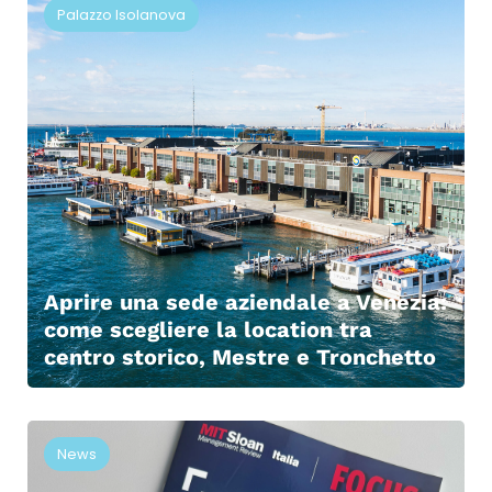
Palazzo Isolanova
Aprire una sede aziendale a Venezia:
come scegliere la location tra
centro storico, Mestre e Tronchetto
News