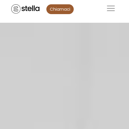
Chiamaci