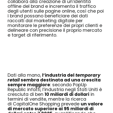
collabora alla creazione di un’identità
offline del brand e incrementa il traffico
degli utenti sulle pagine online, così che poi
i brand possano beneficiare dei dati
raccolti dal marketing digitale per
monitorare le preferenze dei propri clienti e
delineare con precisione il proprio mercato
e target di riferimento.
Dati alla mano,
l’industria del
temporary
retail
sembra destinata ad una crescita
sempre maggiore
: secondo
PopUp
Republic
infatti, l’industria negli Stati Uniti è
cresciuta di ben
10 miliardi di dollari
in
termini di vendite, mentre la ricerca
di
CapitalOne Shopping
prevede
un valore
di mercato superiore ai 95 miliardi di