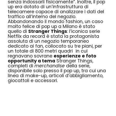
senza indossarli fisicamente”. Inoltre, il pop
up era dotato di un’infrastruttura di
telecamere capace di analizzare i dati del
traffico all’interno del negozio.
Abbandonando il mondo fashion, un caso
molto felice di pop up a Milano è stato
quello di
Stranger Things
: l’iconica serie
Netflix da record è stata la protagonista
assoluta di
un negozio temporaneo
dedicato ai fan
, collocato su tre piani, per
un totale di 800 metri quadri in cui
regnavano sovrane
esperienze e foto
opportunity a tema
Stranger Things,
completi di
merchandise
della serie,
disponibile solo presso il pop up, tra cui una
linea di make-up, articoli d’abbigliamento,
giocattoli e accessori.