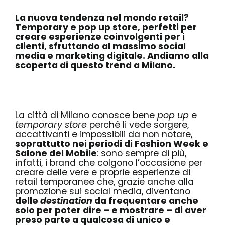
La nuova tendenza nel mondo retail?
Temporary e pop up store, perfetti per
creare esperienze coinvolgenti per i
clienti, sfruttando al massimo social
media e marketing digitale. Andiamo alla
scoperta di questo trend a Milano.
La città di Milano conosce bene
pop up
e
temporary store
perché li vede sorgere,
accattivanti e impossibili da non notare,
soprattutto nei periodi di Fashion Week e
Salone del Mobile
: sono sempre di più,
infatti, i brand che colgono l’occasione per
creare delle vere e proprie esperienze di
retail temporanee che, grazie anche alla
promozione sui social media, diventano
delle
destination
da frequentare anche
solo per poter dire – e mostrare – di aver
preso parte a qualcosa di unico e