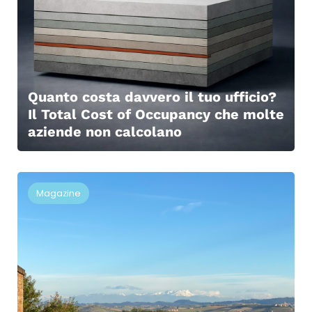
Quanto costa davvero il tuo ufficio?
Il Total Cost of Occupancy che molte
aziende non calcolano
Magazine