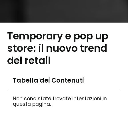
Temporary e pop up
store: il nuovo trend
del retail
Tabella dei Contenuti
Non sono state trovate intestazioni in
questa pagina.