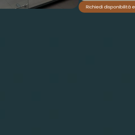
Richiedi disponibilità