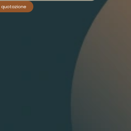
 e quotazione