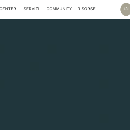
EN
 CENTER
SERVIZI
COMMUNITY
RISORSE