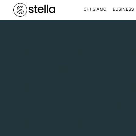
CHI SIAMO
BUSINESS