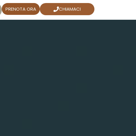
PRENOTA ORA
CHIAMACI