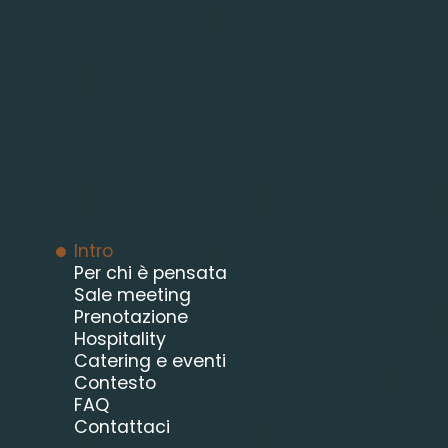
Intro
Per chi è pensata
Sale meeting
Prenotazione
Hospitality
Catering e eventi
Contesto
FAQ
Contattaci