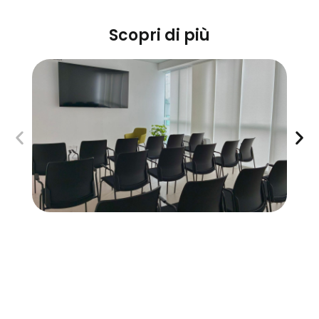
Scopri di più