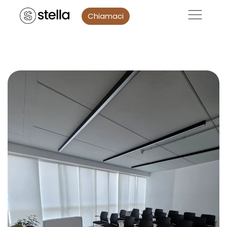
Chiamaci