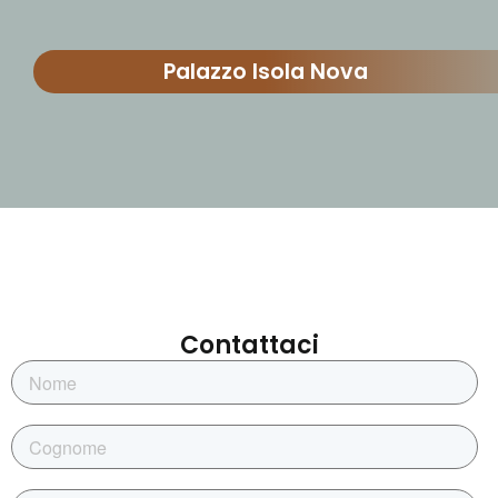
Palazzo Isola Nova
Contattaci