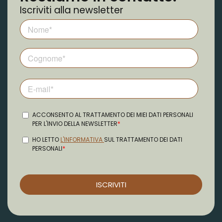
Iscriviti alla newsletter