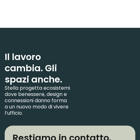
Il lavoro
cambia. Gli
spazi anche.
Stella progetta ecosistemi
dove benessere, design e
connessioni danno forma
a un nuovo modo di vivere
l’ufficio.
Restiamo in contatto.