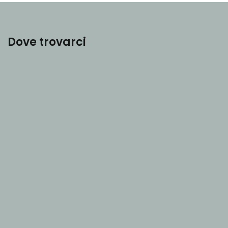
Dove trovarci