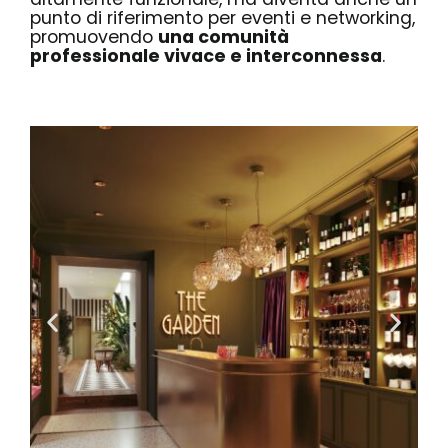
punto di riferimento per eventi e networking,
promuovendo
una comunità
professionale vivace e interconnessa
.