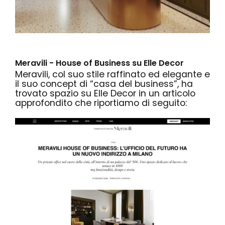
Meravili - House of Business su Elle Decor
Meravili
, col suo stile raffinato ed elegante e
il suo concept di “casa del business”, ha
trovato spazio su
Elle Decor
in un articolo
approfondito che riportiamo di seguito: