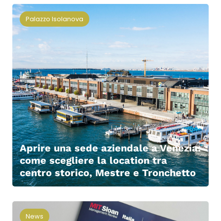
Palazzo Isolanova
Aprire una sede aziendale a Venezia:
come scegliere la location tra
centro storico, Mestre e Tronchetto
News