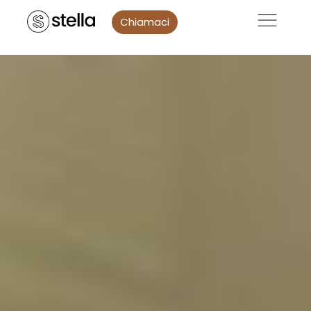
Chiamaci