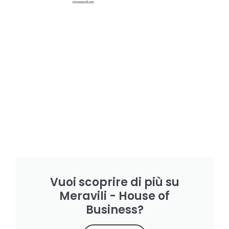
Vuoi scoprire di più su
Meravili - House of
Business?