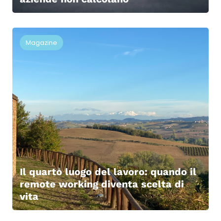
Magazine
Il quarto luogo del lavoro: quando il
remote working diventa scelta di
vita