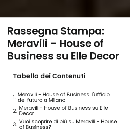
Rassegna Stampa:
Meravili – House of
Business su Elle Decor
Tabella dei Contenuti
Meravili - House of Business: l'ufficio
del futuro a Milano
Meravili - House of Business su Elle
Decor
Vuoi scoprire di più su Meravili - House
of Business?