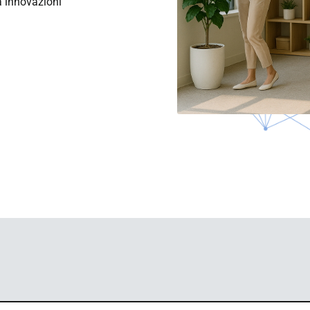
à innovazioni