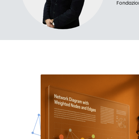
Fondazio