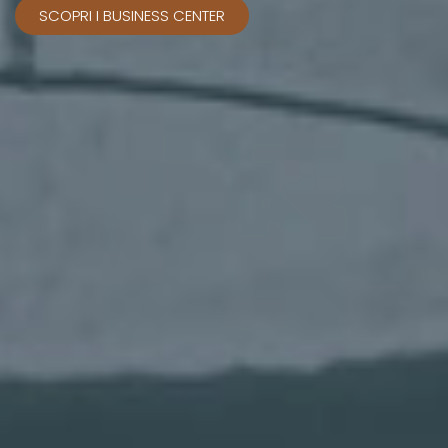
SCOPRI I BUSINESS CENTER