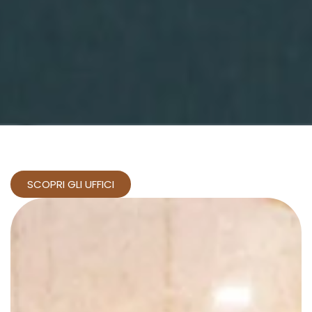
SCOPRI GLI UFFICI