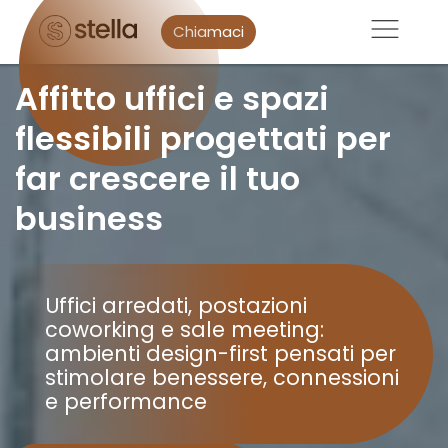
Chiamaci
Affitto uffici e spazi
flessibili progettati per
far crescere il tuo
business
Uffici arredati, postazioni
coworking e sale meeting:
ambienti design-first pensati per
stimolare benessere, connessioni
e performance