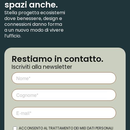
spazi anche.
Stella progetta ecosistemi
dove benessere, design e
connessioni danno forma
a un nuovo modo di vivere
l’ufficio.
Restiamo in contatto.
Iscriviti alla newsletter