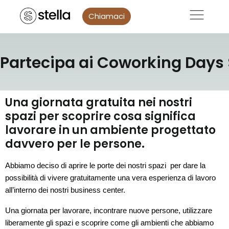
Chiamaci
Partecipa ai Coworking Days 
Una giornata gratuita nei nostri
spazi per scoprire cosa significa
lavorare in un ambiente progettato
davvero per le persone.
Abbiamo deciso di aprire le porte dei nostri spazi  per dare la 
possibilità di vivere gratuitamente una vera esperienza di lavoro 
all’interno dei nostri business center.
Una giornata per lavorare, incontrare nuove persone, utilizzare 
liberamente gli spazi e scoprire come gli ambienti che abbiamo 