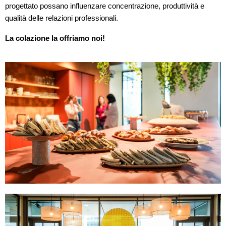
progettato possano influenzare concentrazione, produttività e 
qualità delle relazioni professionali.
La colazione la offriamo noi! 