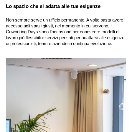
Lo spazio che si adatta alle tue esigenze
Non sempre serve un ufficio permanente. A volte basta avere 
accesso agli spazi giusti, nel momento in cui servono. I 
Coworking Days sono l’occasione per conoscere modelli di 
lavoro più flessibili e servizi pensati per adattarsi alle esigenze 
di professionisti, team e aziende in continua evoluzione.