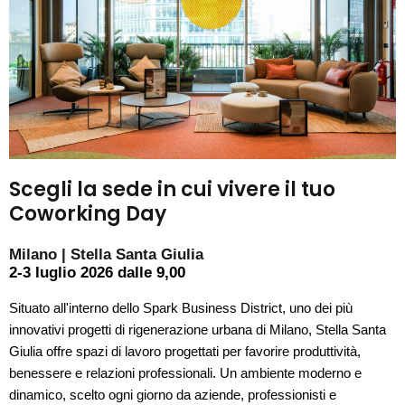
Scegli la sede in cui vivere il tuo
Coworking Day
Milano | Stella Santa Giulia
2-3 luglio 2026 dalle 9,00
Situato all'interno dello Spark Business District, uno dei più
innovativi progetti di rigenerazione urbana di Milano, Stella Santa
Giulia offre spazi di lavoro progettati per favorire produttività,
benessere e relazioni professionali. Un ambiente moderno e
dinamico, scelto ogni giorno da aziende, professionisti e