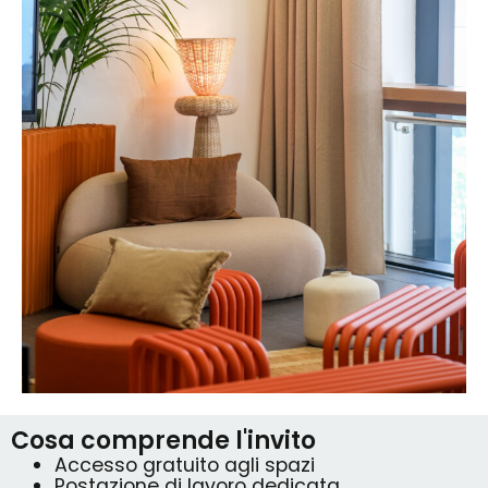
Cosa comprende l'invito
Accesso gratuito agli spazi
Postazione di lavoro dedicata