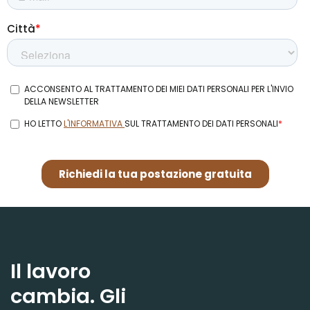
Il lavoro
cambia. Gli