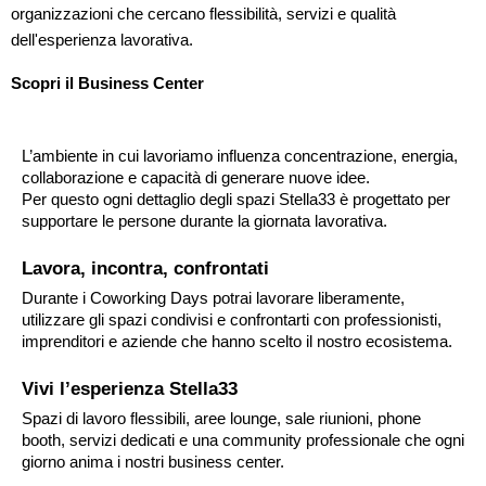
organizzazioni che cercano flessibilità, servizi e qualità
dell'esperienza lavorativa.
Scopri il Business Center
L’ambiente in cui lavoriamo influenza concentrazione, energia, 
collaborazione e capacità di generare nuove idee.
Per questo ogni dettaglio degli spazi Stella33 è progettato per 
supportare le persone durante la giornata lavorativa.
Lavora, incontra, confrontati
Durante i Coworking Days potrai lavorare liberamente, 
utilizzare gli spazi condivisi e confrontarti con professionisti, 
imprenditori e aziende che hanno scelto il nostro ecosistema.
Vivi l’esperienza Stella33
Spazi di lavoro flessibili, aree lounge, sale riunioni, phone 
booth, servizi dedicati e una community professionale che ogni 
giorno anima i nostri business center.