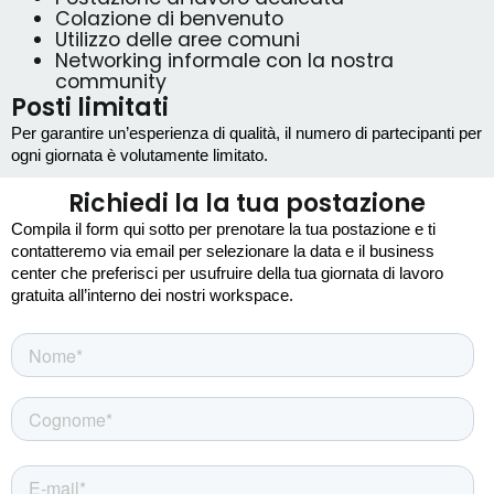
Colazione di benvenuto
Utilizzo delle aree comuni
Networking informale con la nostra
community
Posti limitati
Per garantire un’esperienza di qualità, il numero di partecipanti per 
ogni giornata è volutamente limitato.
Richiedi la la tua postazione
Compila il form qui sotto per prenotare la tua postazione e ti 
contatteremo via email per selezionare la data e il business 
center che preferisci per usufruire della tua giornata di lavoro 
gratuita all’interno dei nostri workspace.