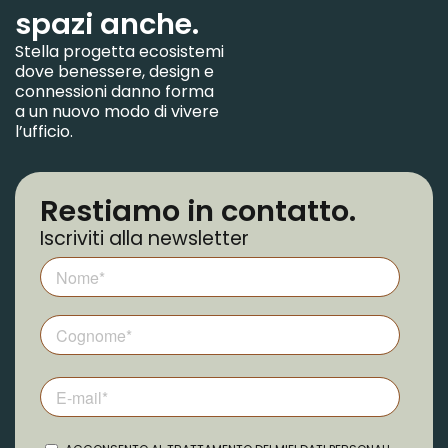
spazi anche.
Stella progetta ecosistemi
dove benessere, design e
connessioni danno forma
a un nuovo modo di vivere
l’ufficio.
Restiamo in contatto.
Iscriviti alla newsletter