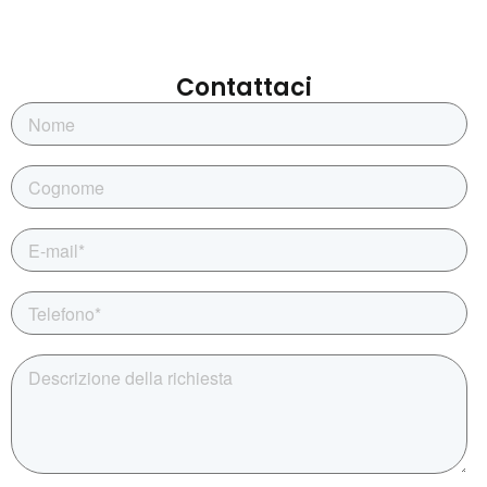
Contattaci