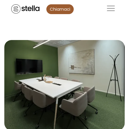
Chiamaci