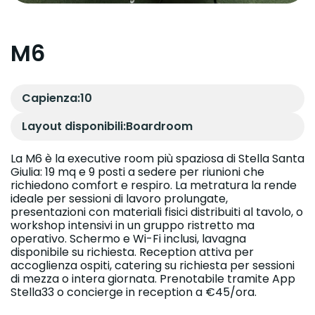
M6
Capienza:
10
Layout disponibili:
Boardroom
La M6 è la executive room più spaziosa di Stella Santa
Giulia: 19 mq e 9 posti a sedere per riunioni che
richiedono comfort e respiro. La metratura la rende
ideale per sessioni di lavoro prolungate,
presentazioni con materiali fisici distribuiti al tavolo, o
workshop intensivi in un gruppo ristretto ma
operativo. Schermo e Wi-Fi inclusi, lavagna
disponibile su richiesta. Reception attiva per
accoglienza ospiti, catering su richiesta per sessioni
di mezza o intera giornata. Prenotabile tramite App
Stella33 o concierge in reception a €45/ora.