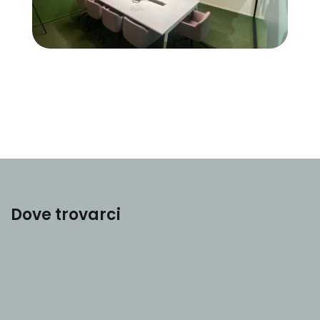
Dove trovarci