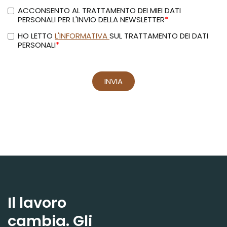
Il lavoro
cambia. Gli