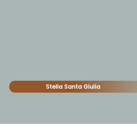
Stella Santa Giulia