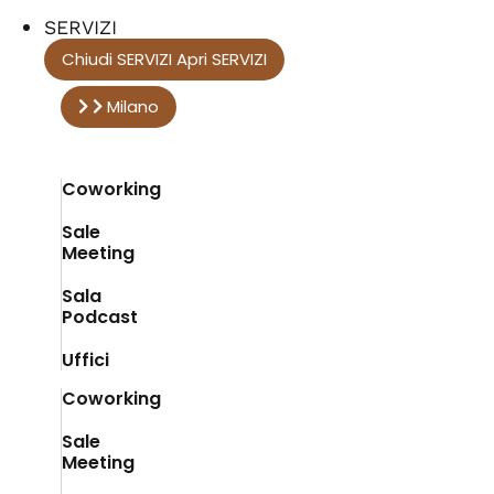
SERVIZI
Chiudi SERVIZI
Apri SERVIZI
Milano
Venezia
Coworking
Sale
Meeting
Sala
Podcast
Uffici
Coworking
Sale
Meeting