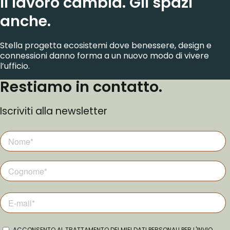
Il lavoro cambia. Gli spazi
anche.
Stella progetta ecosistemi dove benessere, design e
connessioni danno forma a un nuovo modo di vivere
l’ufficio.
Restiamo in contatto.
Iscriviti alla newsletter