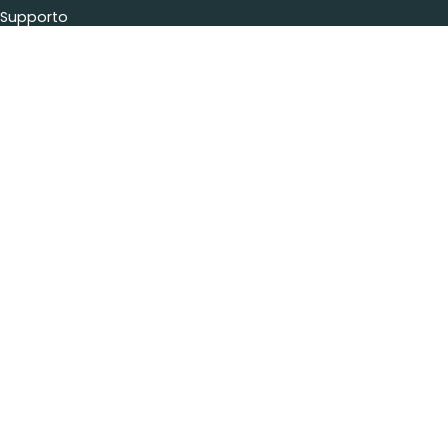
Supporto