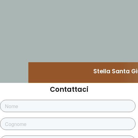
Stella Santa Gi
Contattaci