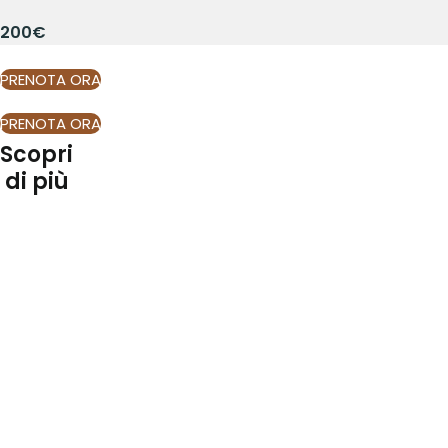
200€
PRENOTA ORA
PRENOTA ORA
Scopri
di più