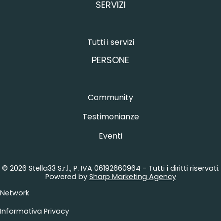
SERVIZI
Tutti i servizi
PERSONE
Community
Testimonianze
Eventi
© 2026 Stella33 S.r.l., P. IVA 06192660964 - Tutti i diritti riservati.
Powered by
Sharp Marketing Agency
Network
Informativa Privacy