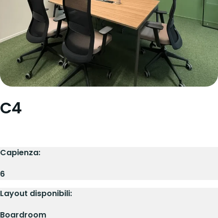
C4
Capienza:
6
Layout disponibili:
Boardroom