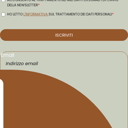
Email